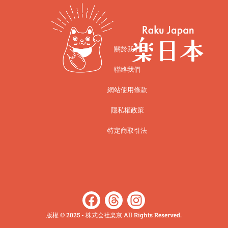
關於我們
聯絡我們
網站使用條款
隱私權政策
特定商取引法
版權 © 2025 - 株式会社楽京 All Rights Reserved.​