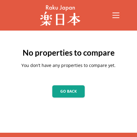
No properties to compare
You don’t have any properties to compare yet.
GO BACK