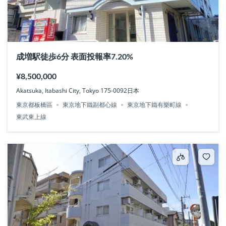
成増駅徒歩6分 表面投報率7.20%
¥8,500,000
Akatsuka, Itabashi City, Tokyo 175-0092日本
東京都板橋區
東京地下鐵副都心線
東京地下鐵有樂町線
東武東上線