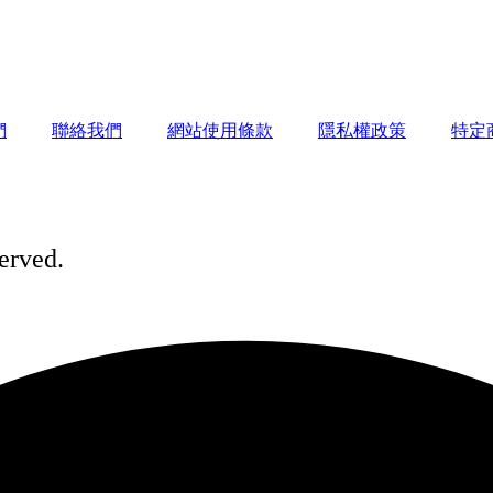
們
聯絡我們
網站使用條款
隱私權政策
特定
ved.​