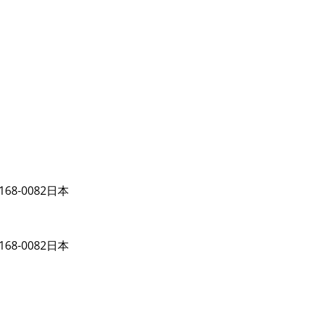
o 168-0082日本
o 168-0082日本