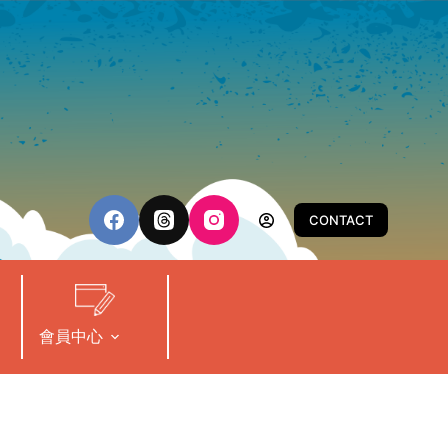
CONTACT
會員中心