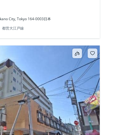
kano City, Tokyo 164-0003日本
都営大江戸線