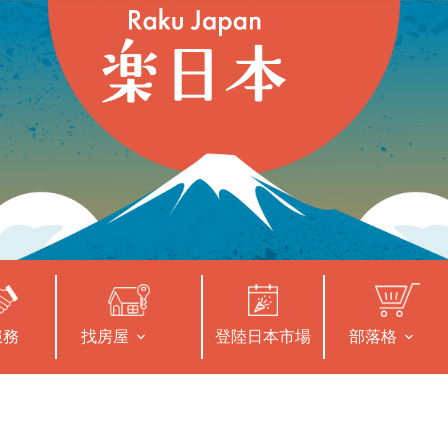
服務
找房屋
登陸日本市場
部落格