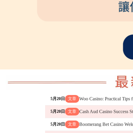
Woo Casino: Practical Tips 
5月20日
文章
Cash Aud Casino Success St
5月20日
文章
Boomerang Bet Casino Welc
5月20日
文章