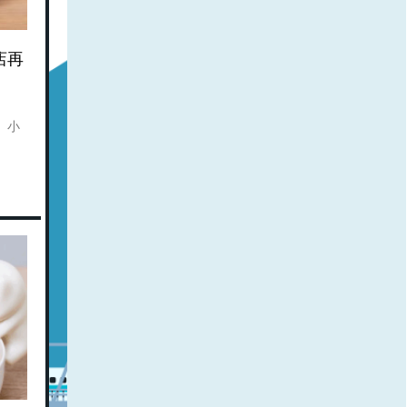
店再
、小