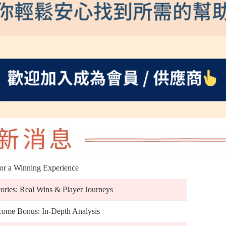
for a Winning Experience
ories: Real Wins & Player Journeys
ome Bonus: In-Depth Analysis