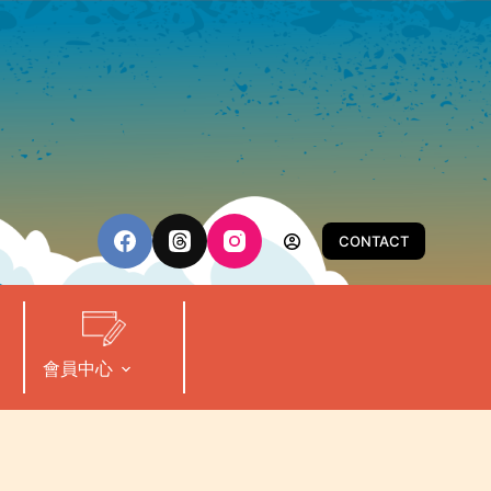
CONTACT
會員中心