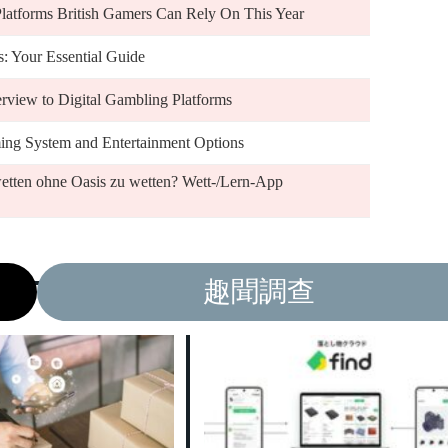
Platforms British Gamers Can Rely On This Year
: Your Essential Guide
rview to Digital Gambling Platforms
ing System and Entertainment Options
wetten ohne Oasis zu wetten? Wett-/Lern-App
趣聞調查