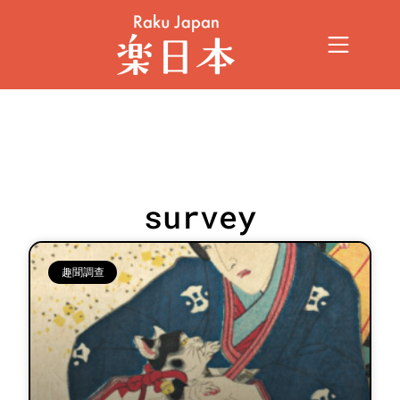
survey
趣聞調查