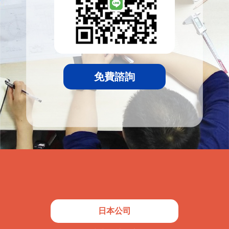
免費諮詢
日本公司