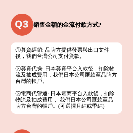
銷售金額的金流付款方式?
①募資經銷: 品牌方提供發票與出口文件
後，我們台灣公司支付貨款。
②募資代操: 日本募資平台入款後，扣除物
流及抽成費用，我們日本公司匯款至品牌方
台灣的帳戶。
③電商代營運: 日本電商平台入款後，扣除
物流及抽成費用， 我們日本公司匯款至品
牌方台灣的帳戶。(可選擇月結或季結)