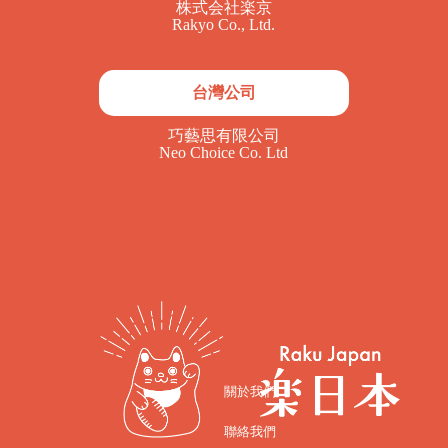
株式会社楽京
Rakyo Co., Ltd.
台灣公司
巧藝思有限公司
Neo Choice Co. Ltd
關於我們
聯絡我們