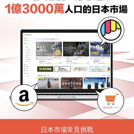
日本市場常見挑戰