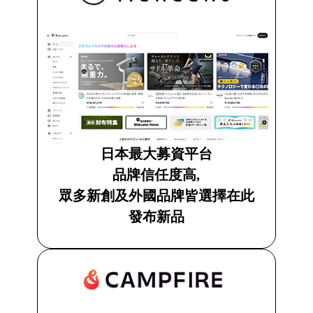
日本最大募資平台
品牌信任度高,
眾多新創及外國品牌皆選擇在此
發布新品