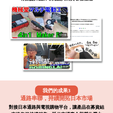
我們的成果3
通路串聯，持續開拓日本市場
對接日本通路與電視購物平台，讓產品在募資結