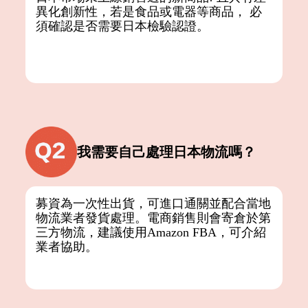
異化創新性，若是食品或電器等商品， 必
須確認是否需要日本檢驗認證。
我需要自己處理日本物流嗎？
募資為一次性出貨，可進口通關並配合當地
物流業者發貨處理。電商銷售則會寄倉於第
三方物流，建議使用Amazon FBA，可介紹
業者協助。