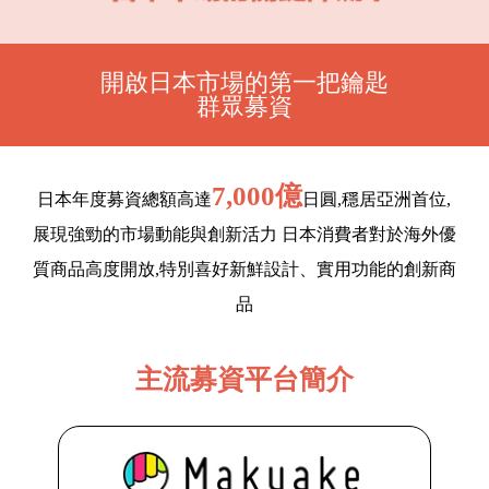
開啟日本市場的第一把鑰匙
群眾募資
7,000億
日本年度募資總額高達
日圓,穩居亞洲首位,
展現強勁的市場動能與創新活力 日本消費者對於海外優
質商品高度開放,特別喜好新鮮設計、實用功能的創新商
品​
主流募資平台簡介