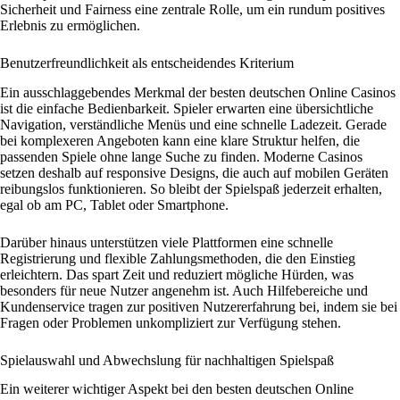
Sicherheit und Fairness eine zentrale Rolle, um ein rundum positives
Erlebnis zu ermöglichen.
Benutzerfreundlichkeit als entscheidendes Kriterium
Ein ausschlaggebendes Merkmal der besten deutschen Online Casinos
ist die einfache Bedienbarkeit. Spieler erwarten eine übersichtliche
Navigation, verständliche Menüs und eine schnelle Ladezeit. Gerade
bei komplexeren Angeboten kann eine klare Struktur helfen, die
passenden Spiele ohne lange Suche zu finden. Moderne Casinos
setzen deshalb auf responsive Designs, die auch auf mobilen Geräten
reibungslos funktionieren. So bleibt der Spielspaß jederzeit erhalten,
egal ob am PC, Tablet oder Smartphone.
Darüber hinaus unterstützen viele Plattformen eine schnelle
Registrierung und flexible Zahlungsmethoden, die den Einstieg
erleichtern. Das spart Zeit und reduziert mögliche Hürden, was
besonders für neue Nutzer angenehm ist. Auch Hilfebereiche und
Kundenservice tragen zur positiven Nutzererfahrung bei, indem sie bei
Fragen oder Problemen unkompliziert zur Verfügung stehen.
Spielauswahl und Abwechslung für nachhaltigen Spielspaß
Ein weiterer wichtiger Aspekt bei den besten deutschen Online