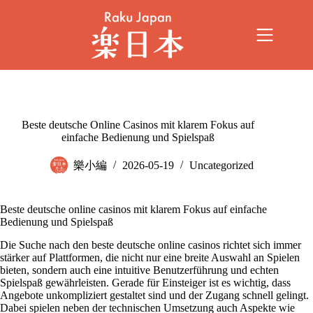
Beste deutsche Online Casinos mit klarem Fokus auf
einfache Bedienung und Spielspaß
樂小編
2026-05-19
Uncategorized
Beste deutsche online casinos mit klarem Fokus auf einfache
Bedienung und Spielspaß
Die Suche nach den
beste deutsche online casinos
richtet sich immer
stärker auf Plattformen, die nicht nur eine breite Auswahl an Spielen
bieten, sondern auch eine intuitive Benutzerführung und echten
Spielspaß gewährleisten. Gerade für Einsteiger ist es wichtig, dass
Angebote unkompliziert gestaltet sind und der Zugang schnell gelingt.
Dabei spielen neben der technischen Umsetzung auch Aspekte wie