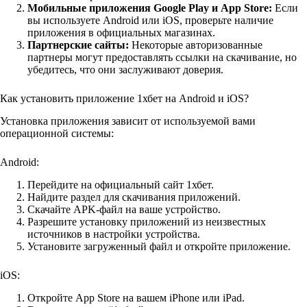
Мобильные приложения Google Play и App Store:
Если
вы используете Android или iOS, проверьте наличие
приложения в официальных магазинах.
Партнерские сайты:
Некоторые авторизованные
партнеры могут предоставлять ссылки на скачивание, но
убедитесь, что они заслуживают доверия.
Как установить приложение 1хбет на Android и iOS?
Установка приложения зависит от используемой вами
операционной системы:
Android:
Перейдите на официальный сайт 1хбет.
Найдите раздел для скачивания приложений.
Скачайте APK-файл на ваше устройство.
Разрешите установку приложений из неизвестных
источников в настройки устройства.
Установите загруженный файл и откройте приложение.
iOS:
Откройте App Store на вашем iPhone или iPad.