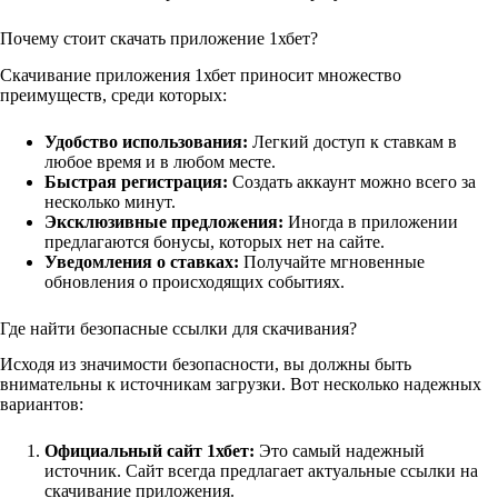
Почему стоит скачать приложение 1хбет?
Скачивание приложения 1хбет приносит множество
преимуществ, среди которых:
Удобство использования:
Легкий доступ к ставкам в
любое время и в любом месте.
Быстрая регистрация:
Создать аккаунт можно всего за
несколько минут.
Эксклюзивные предложения:
Иногда в приложении
предлагаются бонусы, которых нет на сайте.
Уведомления о ставках:
Получайте мгновенные
обновления о происходящих событиях.
Где найти безопасные ссылки для скачивания?
Исходя из значимости безопасности, вы должны быть
внимательны к источникам загрузки. Вот несколько надежных
вариантов:
Официальный сайт 1хбет:
Это самый надежный
источник. Сайт всегда предлагает актуальные ссылки на
скачивание приложения.