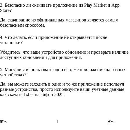
3. Безопасно ли скачивать приложение из Play Market и App
Store?
Да, скачивание из официальных магазинов является самым
безопасным способом.
4. Что делать, если приложение не открывается после
установки?
Убедитесь, что ваше устройство обновлено и проверьте наличие
доступных обновлений для приложения.
5. Могу ли я использовать одно и то же приложение на разных
устройствах?
Да, вы можете заходить в одно и то же приложение используя
разные устройства, просто используйте ваши учетные данные
как скачать 1xbet на айфон 2025
.
前へ
次へ