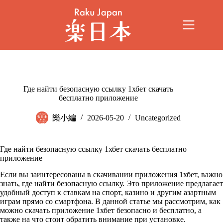
Где найти безопасную ссылку 1хбет скачать
бесплатно приложение
樂小編
2026-05-20
Uncategorized
Где найти безопасную ссылку 1хбет скачать бесплатно
приложение
Если вы заинтересованы в скачивании приложения 1хбет, важно
знать, где найти безопасную ссылку. Это приложение предлагает
удобный доступ к ставкам на спорт, казино и другим азартным
играм прямо со смартфона. В данной статье мы рассмотрим, как
можно скачать приложение 1хбет безопасно и бесплатно, а
также на что стоит обратить внимание при установке.