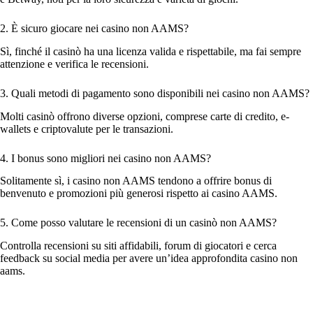
2. È sicuro giocare nei casino non AAMS?
Sì, finché il casinò ha una licenza valida e rispettabile, ma fai sempre
attenzione e verifica le recensioni.
3. Quali metodi di pagamento sono disponibili nei casino non AAMS?
Molti casinò offrono diverse opzioni, comprese carte di credito, e-
wallets e criptovalute per le transazioni.
4. I bonus sono migliori nei casino non AAMS?
Solitamente sì, i casino non AAMS tendono a offrire bonus di
benvenuto e promozioni più generosi rispetto ai casino AAMS.
5. Come posso valutare le recensioni di un casinò non AAMS?
Controlla recensioni su siti affidabili, forum di giocatori e cerca
feedback su social media per avere un’idea approfondita
casino non
aams
.