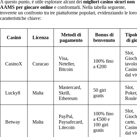
A questo punto, è utile esplorare alcuni dei
migliori casino sicuri non
AAMS per giocare online
e confrontarli. Nella tabella seguente,
troverete un confronto tra tre piattaforme popolari, evidenziando le loro
caratteristiche chiave:
Metodi di
Bonus di
Tipol
Casinò
Licenza
pagamento
benvenuto
di gi
Slot,
Visa,
Gioch
100% fino
CasinoX
Curacao
Neteller,
tavolo
a €200
Bitcoin
Casin
dal vi
Mastercard,
Slot,
50 giri
Lucky8
Malta
Skrill,
Poker
gratis
Ethereum
Roule
Slot,
100% fino
PayPal,
Gioch
a €500 e
Betway
Malta
Paysafecard,
carte,
100 giri
Litecoin
Casin
gratis
dal vi