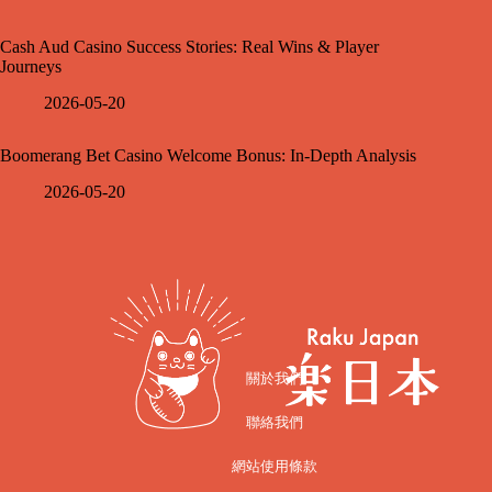
Cash Aud Casino Success Stories: Real Wins & Player
Journeys
2026-05-20
Boomerang Bet Casino Welcome Bonus: In-Depth Analysis
2026-05-20
關於我們
聯絡我們
網站使用條款