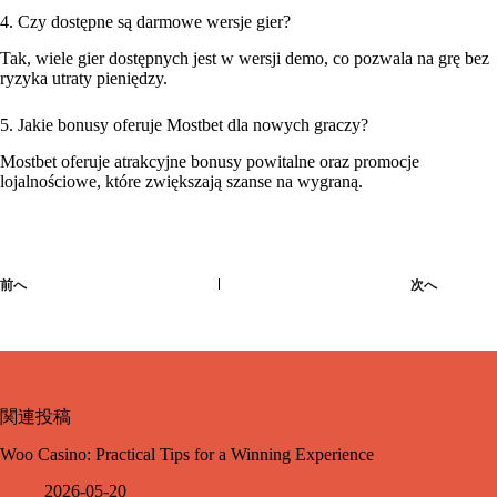
4. Czy dostępne są darmowe wersje gier?
Tak, wiele gier dostępnych jest w wersji demo, co pozwala na grę bez
ryzyka utraty pieniędzy.
5. Jakie bonusy oferuje Mostbet dla nowych graczy?
Mostbet oferuje atrakcyjne bonusy powitalne oraz promocje
lojalnościowe, które zwiększają szanse na wygraną.
前へ
次へ
関連投稿
Woo Casino: Practical Tips for a Winning Experience
2026-05-20