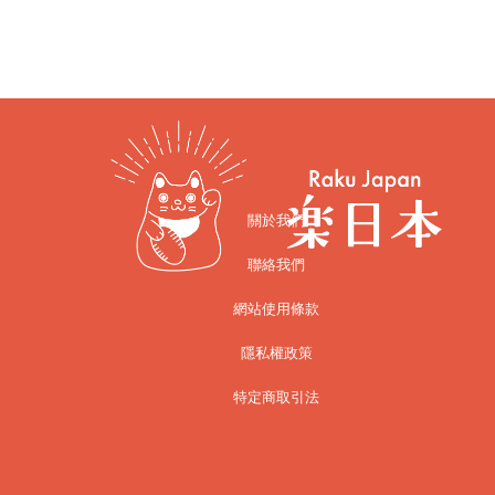
關於我們
聯絡我們
網站使用條款
隱私權政策
特定商取引法