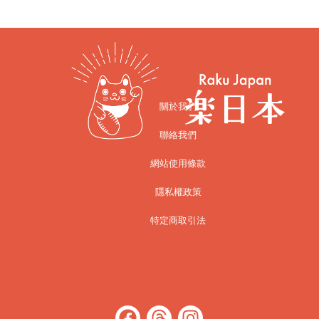
關於我們
聯絡我們
網站使用條款
隱私權政策
特定商取引法