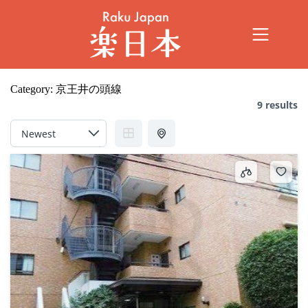
Category:
京王井の頭線
9 results