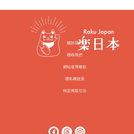
關於我們
聯絡我們
網站使用條款
隱私權政策
特定商取引法