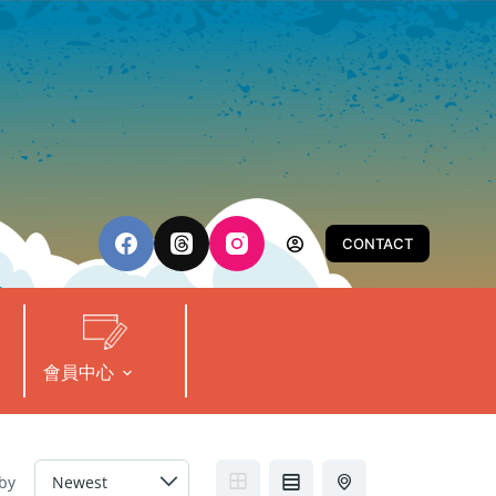
CONTACT
會員中心
 by