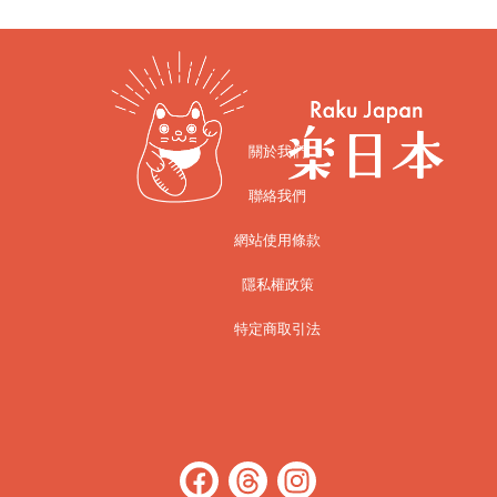
關於我們
聯絡我們
網站使用條款
隱私權政策
特定商取引法