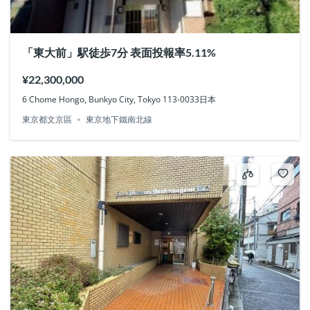
「東大前」駅徒歩7分 表面投報率5.11%
¥22,300,000
6 Chome Hongo, Bunkyo City, Tokyo 113-0033日本
東京都文京區
東京地下鐵南北線