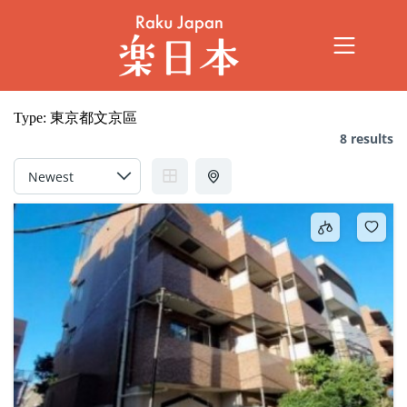
Type:
東京都文京區
8 results