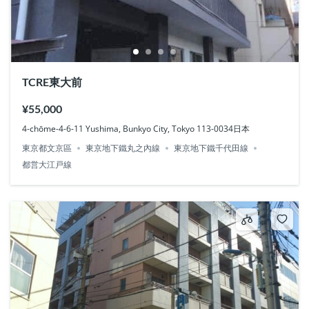
TCRE東大前
¥55,000
4-chōme-4-6-11 Yushima, Bunkyo City, Tokyo 113-0034日本
東京都文京區
東京地下鐵丸之內線
東京地下鐵千代田線
都営大江戸線