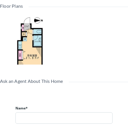
Floor Plans
Ask an Agent About This Home
Name*