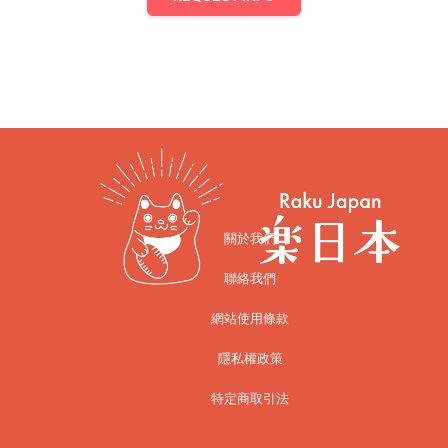
關於我們
聯絡我們
網站使用條款
隱私權政策
特定商取引法