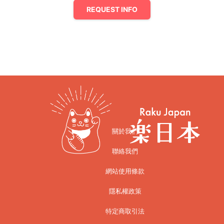
REQUEST INFO
關於我們
聯絡我們
網站使用條款
隱私權政策
特定商取引法