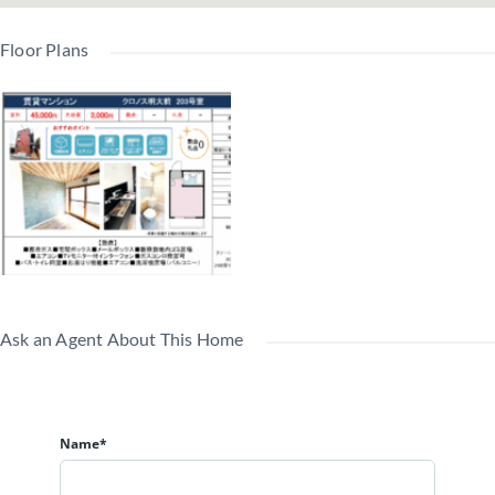
Floor Plans
Ask an Agent About This Home
Name*