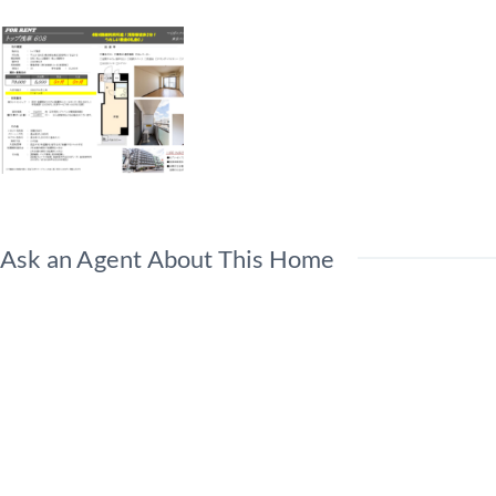
Ask an Agent About This Home