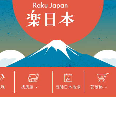
服務
找房屋
登陸日本市場
部落格