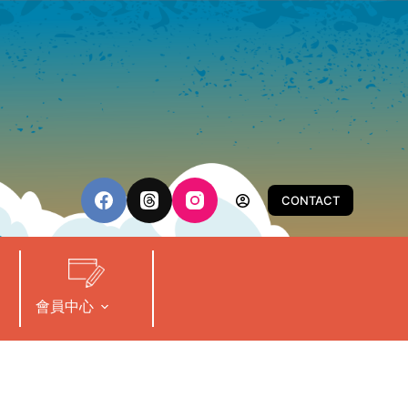
CONTACT
會員中心