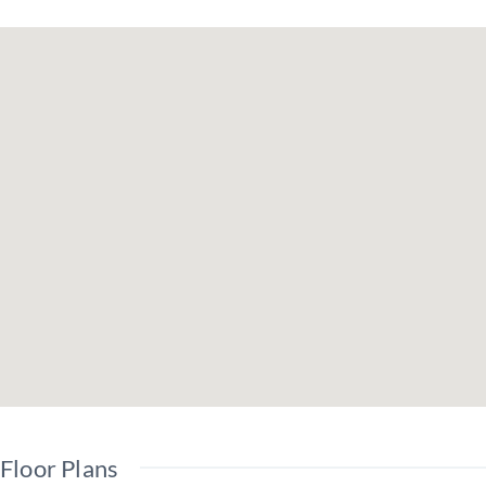
Floor Plans