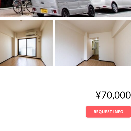
¥70,000
REQUEST INFO