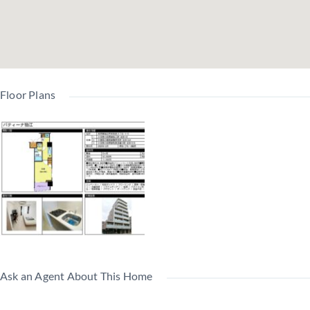
Floor Plans
Ask an Agent About This Home