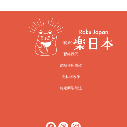
關於我們
聯絡我們
網站使用條款
隱私權政策
特定商取引法