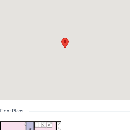
Floor Plans