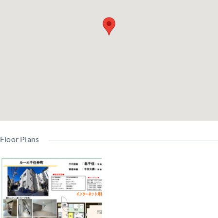
Floor Plans