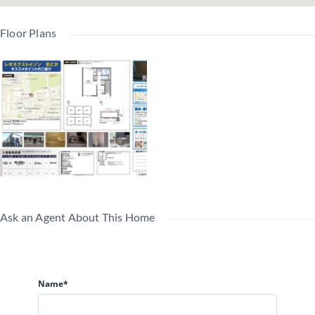
Floor Plans
Ask an Agent About This Home
Name*