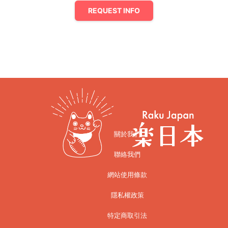
REQUEST INFO
關於我們
聯絡我們
網站使用條款
隱私權政策
特定商取引法