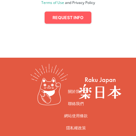
Terms of Use
and Privacy Policy
REQUEST INFO
關於我們
聯絡我們
網站使用條款
隱私權政策