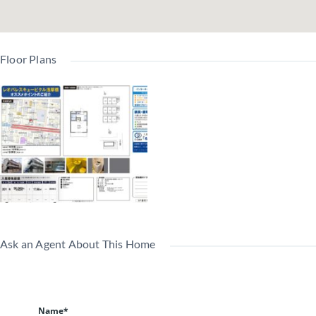
Floor Plans
Ask an Agent About This Home
Name*