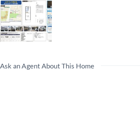
Ask an Agent About This Home