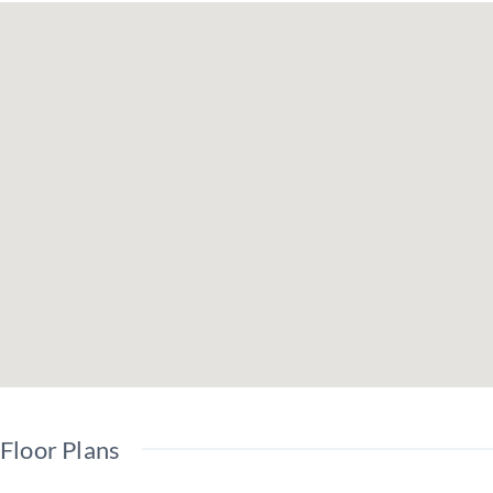
Floor Plans