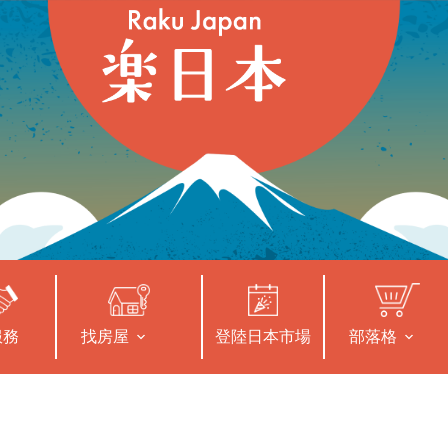
服務
找房屋
登陸日本市場
部落格