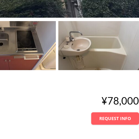
¥78,000
REQUEST INFO