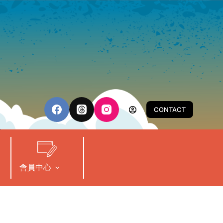
CONTACT
會員中心