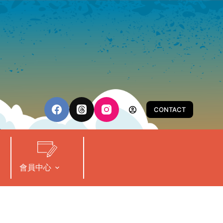
CONTACT
會員中心