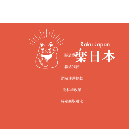
關於我們
聯絡我們
網站使用條款
隱私權政策
特定商取引法