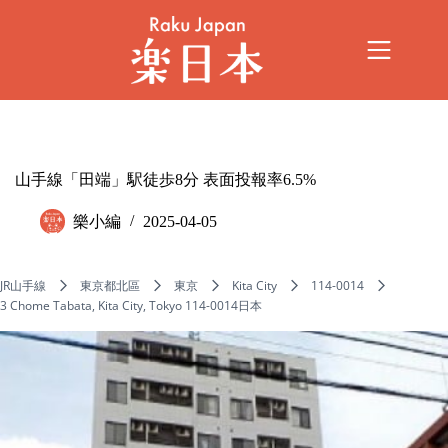
山手線「田端」駅徒歩8分 表面投報率6.5%
樂小編
2025-04-05
JR山手線
東京都北區
東京
Kita City
114-0014
3 Chome Tabata, Kita City, Tokyo 114-0014日本