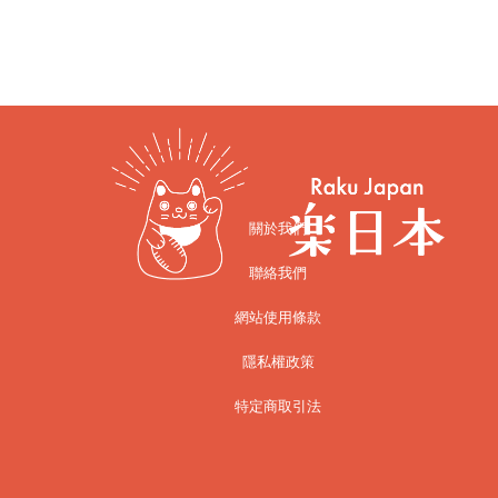
關於我們
聯絡我們
網站使用條款
隱私權政策
特定商取引法