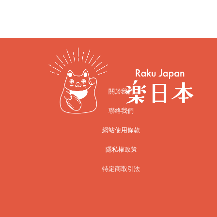
關於我們
聯絡我們
網站使用條款
隱私權政策
特定商取引法