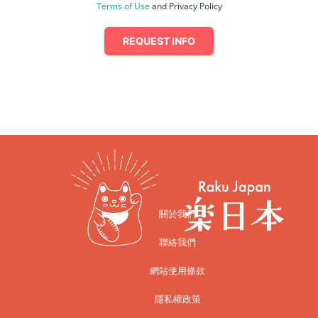
Terms of Use
and Privacy Policy
REQUEST INFO
關於我們
聯絡我們
網站使用條款
隱私權政策