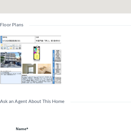
Floor Plans
Ask an Agent About This Home
Name*