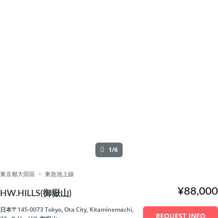
1/6
東京都大田區
東急池上線
¥88,000
HW.HILLS(御嶽山)
日本〒145-0073 Tokyo, Ota City, Kitaminemachi,
REQUEST INFO