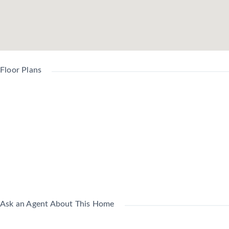
Floor Plans
Ask an Agent About This Home