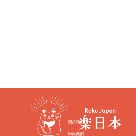
關於我們
聯絡我們