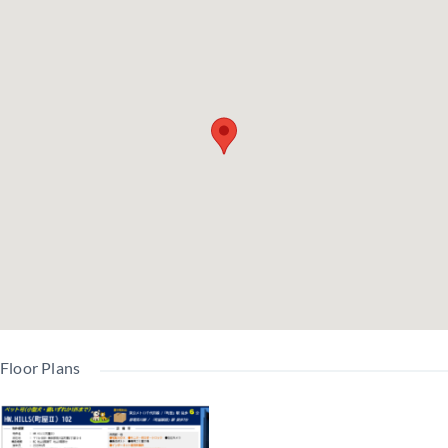
Floor Plans