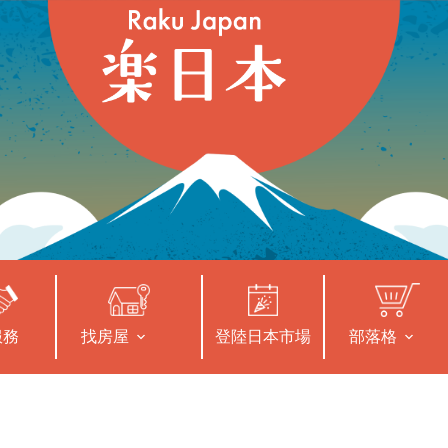
服務
找房屋
登陸日本市場
部落格