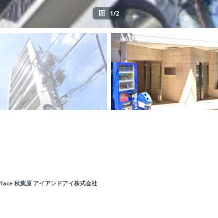
1/2
Rising Place 秋葉原 アイアンドアイ株式会社