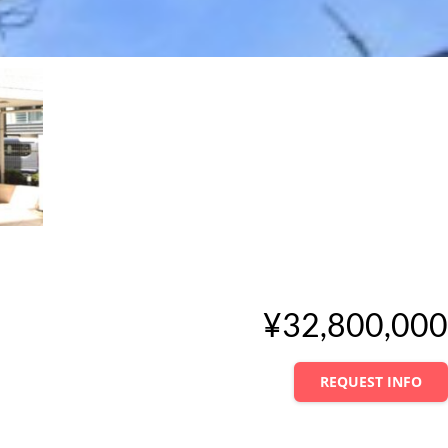
¥32,800,000
REQUEST INFO