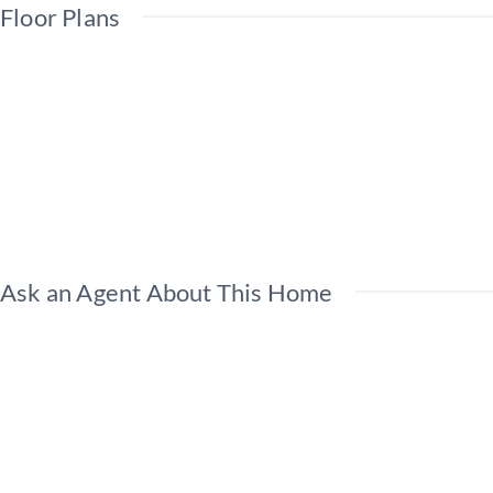
Floor Plans
Ask an Agent About This Home