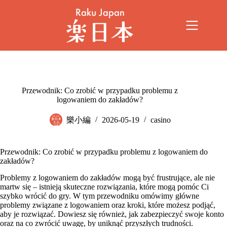
Przewodnik: Co zrobić w przypadku problemu z
logowaniem do zakładów?
樂小編
2026-05-19
casino
Przewodnik: Co zrobić w przypadku problemu z logowaniem do
zakładów?
Problemy z logowaniem do zakładów mogą być frustrujące, ale nie
martw się – istnieją skuteczne rozwiązania, które mogą pomóc Ci
szybko wrócić do gry. W tym przewodniku omówimy główne
problemy związane z logowaniem oraz kroki, które możesz podjąć,
aby je rozwiązać. Dowiesz się również, jak zabezpieczyć swoje konto
oraz na co zwrócić uwagę, by uniknąć przyszłych trudności.