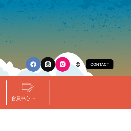
CONTACT
會員中心