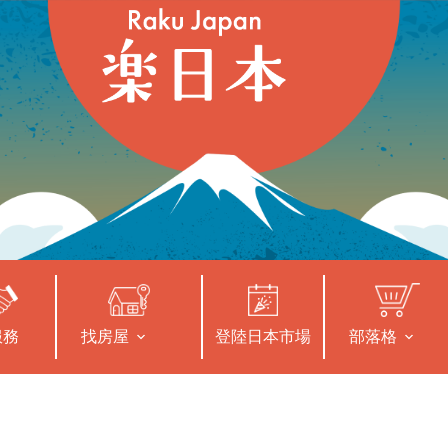
服務
找房屋
登陸日本市場
部落格