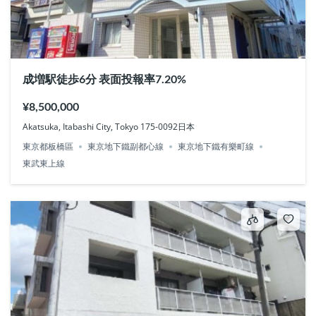
成増駅徒歩6分 表面投報率7.20%
¥8,500,000
Akatsuka, Itabashi City, Tokyo 175-0092日本
東京都板橋區
東京地下鐵副都心線
東京地下鐵有樂町線
東武東上線