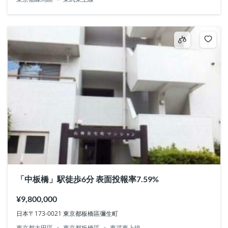
「中板橋」駅徒歩6分 表面投報率7.59%
¥9,800,000
日本〒173-0021 東京都板橋區彌生町
東京都大田區
東京都板橋區
東武東上線