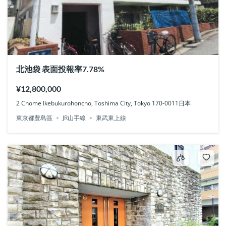
北池袋 表面投報率7.78%
¥12,800,000
2 Chome Ikebukurohoncho, Toshima City, Tokyo 170-0011日本
東京都豊島區
JR山手線
東武東上線