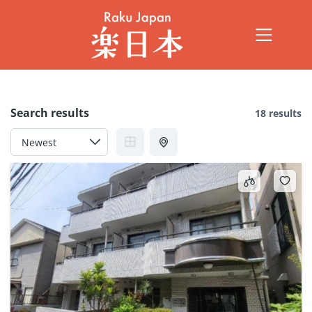
Search results
18 results