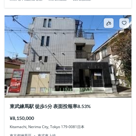
東武練馬駅 徒歩5分 表面投報率8.53%
¥8,150,000
Kitamachi, Nerima City, Tokyo 179-0081日本
東京都練馬區
東武東上線