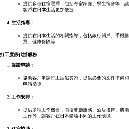
提供多種住宿選擇，包括寄宿家庭、學生宿舍等，讓
客戶在日本生活更加便捷
.
生活指導
：
提供在日本生活的相關指導，包括銀行開戶、手機購
買、健康保險等
.
打工度假代辦服務
簽證申請
：
協助客戶申請打工度假簽證，提供必要的文件準備和
申請指導
.
工作安排
：
提供多種工作機會，包括餐廳服務、酒店接待、農場
工作等，讓客戶在日本體驗不同的工作環境
.
住宿協助
：