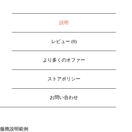
説明
レビュー (0)
より多くのオファー
ストアポリシー
お問い合わせ
服務說明範例