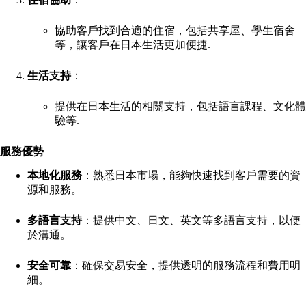
協助客戶找到合適的住宿，包括共享屋、學生宿舍
等，讓客戶在日本生活更加便捷
.
生活支持
：
提供在日本生活的相關支持，包括語言課程、文化體
驗等
.
服務優勢
本地化服務
：熟悉日本市場，能夠快速找到客戶需要的資
源和服務。
多語言支持
：提供中文、日文、英文等多語言支持，以便
於溝通。
安全可靠
：確保交易安全，提供透明的服務流程和費用明
細。