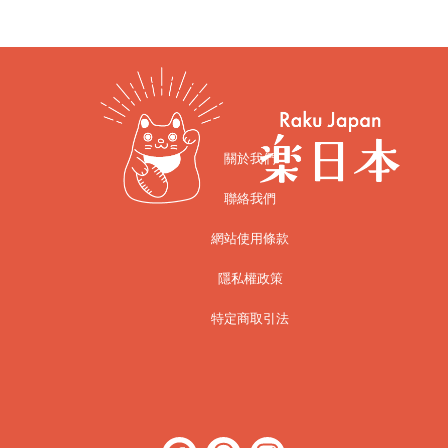
關於我們
聯絡我們
網站使用條款
隱私權政策
特定商取引法