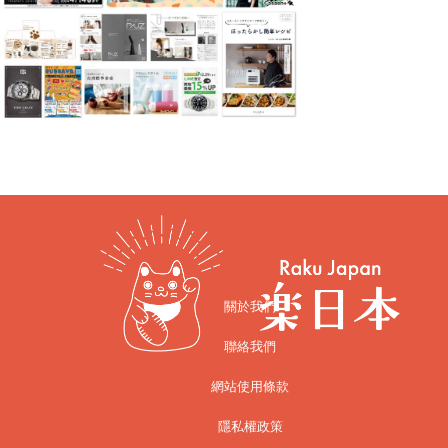
關於我們
聯絡我們
網站使用條款
隱私權政策