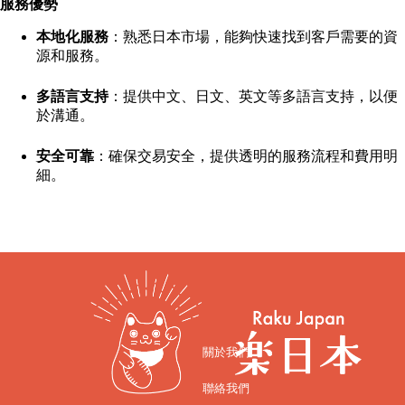
服務優勢
本地化服務
：熟悉日本市場，能夠快速找到客戶需要的資
源和服務。
多語言支持
：提供中文、日文、英文等多語言支持，以便
於溝通。
安全可靠
：確保交易安全，提供透明的服務流程和費用明
細。
關於我們
聯絡我們