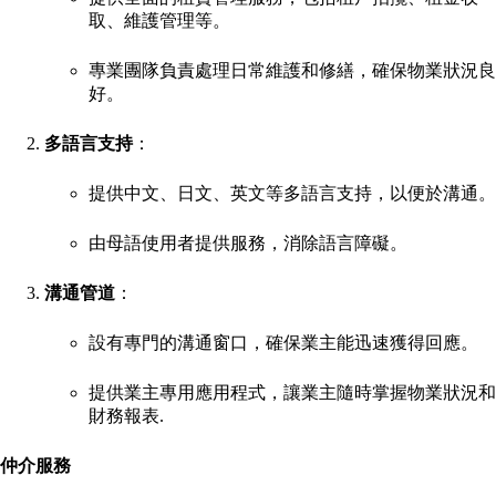
取、維護管理等。
專業團隊負責處理日常維護和修繕，確保物業狀況良
好。
多語言支持
：
提供中文、日文、英文等多語言支持，以便於溝通。
由母語使用者提供服務，消除語言障礙。
溝通管道
：
設有專門的溝通窗口，確保業主能迅速獲得回應。
提供業主專用應用程式，讓業主隨時掌握物業狀況和
財務報表
.
仲介服務