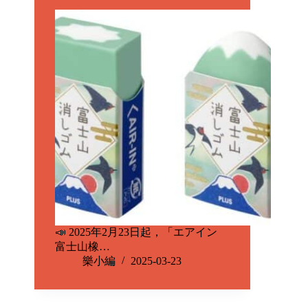
📣 2025年2月23日起，「エアイン
富士山橡…
樂小編
2025-03-23