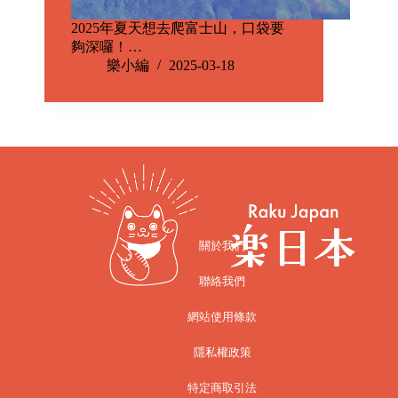
2025年夏天想去爬富士山，口袋要
夠深囉！…
樂小編
2025-03-18
關於我們
聯絡我們
網站使用條款
隱私權政策
特定商取引法