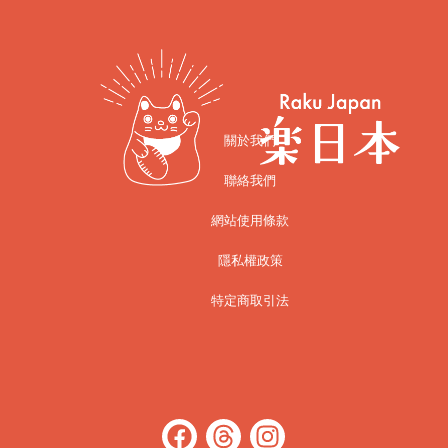
關於我們
聯絡我們
網站使用條款
隱私權政策
特定商取引法