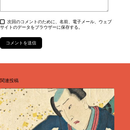
次回のコメントのために、名前、電子メール、ウェブ
サイトのデータをブラウザーに保存する。
コメントを送信
関連投稿