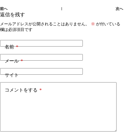
前へ
次へ
返信を残す
メールアドレスが公開されることはありません。
※
が付いている
欄は必須項目です
名前
*
メール
*
サイト
コメントをする
*