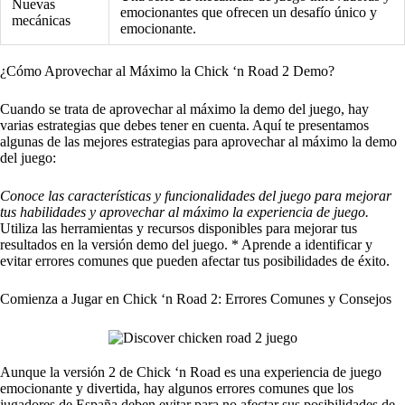
Nuevas
emocionantes que ofrecen un desafío único y
mecánicas
emocionante.
¿Cómo Aprovechar al Máximo la Chick ‘n Road 2 Demo?
Cuando se trata de aprovechar al máximo la demo del juego, hay
varias estrategias que debes tener en cuenta. Aquí te presentamos
algunas de las mejores estrategias para aprovechar al máximo la demo
del juego:
Conoce las características y funcionalidades del juego para mejorar
tus habilidades y aprovechar al máximo la experiencia de juego.
Utiliza las herramientas y recursos disponibles para mejorar tus
resultados en la versión demo del juego. * Aprende a identificar y
evitar errores comunes que pueden afectar tus posibilidades de éxito.
Comienza a Jugar en Chick ‘n Road 2: Errores Comunes y Consejos
Aunque la versión 2 de Chick ‘n Road es una experiencia de juego
emocionante y divertida, hay algunos errores comunes que los
jugadores de España deben evitar para no afectar sus posibilidades de