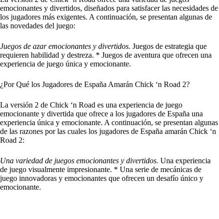
emocionantes y divertidos, diseñados para satisfacer las necesidades de
los jugadores más exigentes. A continuación, se presentan algunas de
las novedades del juego:
Juegos de azar emocionantes y divertidos.
Juegos de estrategia que
requieren habilidad y destreza. * Juegos de aventura que ofrecen una
experiencia de juego única y emocionante.
¿Por Qué los Jugadores de España Amarán Chick ‘n Road 2?
La versión 2 de Chick ‘n Road es una experiencia de juego
emocionante y divertida que ofrece a los jugadores de España una
experiencia única y emocionante. A continuación, se presentan algunas
de las razones por las cuales los jugadores de España amarán Chick ‘n
Road 2:
Una variedad de juegos emocionantes y divertidos.
Una experiencia
de juego visualmente impresionante. * Una serie de mecánicas de
juego innovadoras y emocionantes que ofrecen un desafío único y
emocionante.