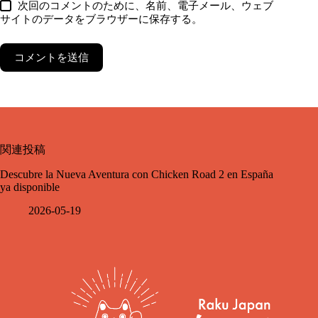
次回のコメントのために、名前、電子メール、ウェブ
サイトのデータをブラウザーに保存する。
コメントを送信
関連投稿
Descubre la Nueva Aventura con Chicken Road 2 en España
ya disponible
2026-05-19