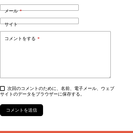
メール
*
サイト
コメントをする
*
次回のコメントのために、名前、電子メール、ウェブ
サイトのデータをブラウザーに保存する。
コメントを送信