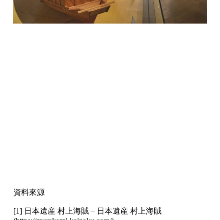
資料來源
[1] 日本遺産 村上海賊 – 日本遺産 村上海賊