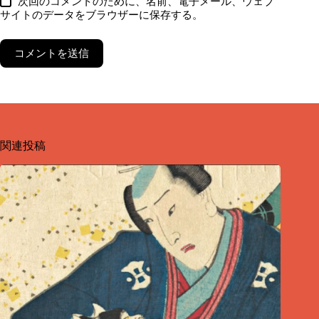
次回のコメントのために、名前、電子メール、ウェブ
サイトのデータをブラウザーに保存する。
コメントを送信
関連投稿