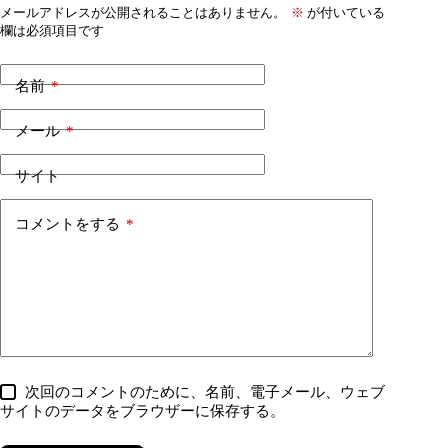
メールアドレスが公開されることはありません。
※
が付いている
欄は必須項目です
名前
*
メール
*
サイト
コメントをする
*
次回のコメントのために、名前、電子メール、ウェブ
サイトのデータをブラウザーに保存する。