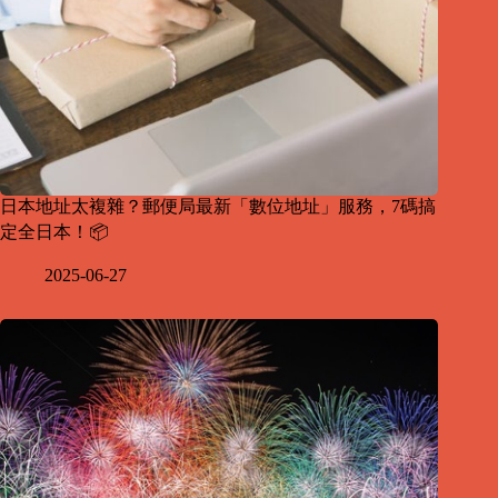
日本地址太複雜？郵便局最新「數位地址」服務，7碼搞
定全日本！📦
2025-06-27