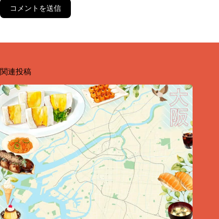
コメントを送信
関連投稿