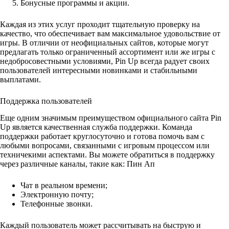
Бонусные программы и акции.
Каждая из этих услуг проходит тщательную проверку на
качество, что обеспечивает вам максимальное удовольствие от
игры. В отличии от неофициальных сайтов, которые могут
предлагать только ограниченный ассортимент или же игры с
недобросовестными условиями, Pin Up всегда радует своих
пользователей интересными новинками и стабильными
выплатами.
Поддержка пользователей
Еще одним значимым преимуществом официального сайта Pin
Up является качественная служба поддержки. Команда
поддержки работает круглосуточно и готова помочь вам с
любыми вопросами, связанными с игровым процессом или
техничекими аспектами. Вы можете обратиться в поддержку
через различные каналы, такие как:
Пин Ап
Чат в реальном времени;
Электронную почту;
Телефонные звонки.
Каждый пользователь может рассчитывать на быструю и