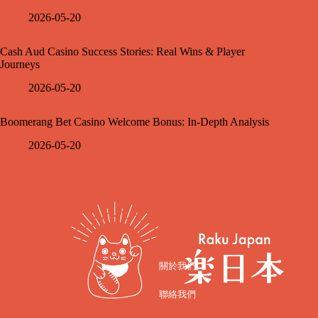
2026-05-20
Cash Aud Casino Success Stories: Real Wins & Player
Journeys
2026-05-20
Boomerang Bet Casino Welcome Bonus: In-Depth Analysis
2026-05-20
關於我們
聯絡我們