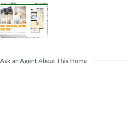
Ask an Agent About This Home