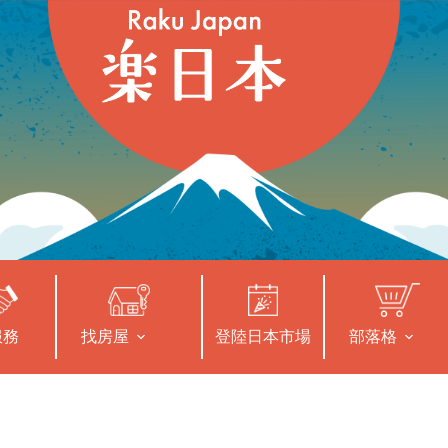
服務
找房屋
登陸日本市場
部落格