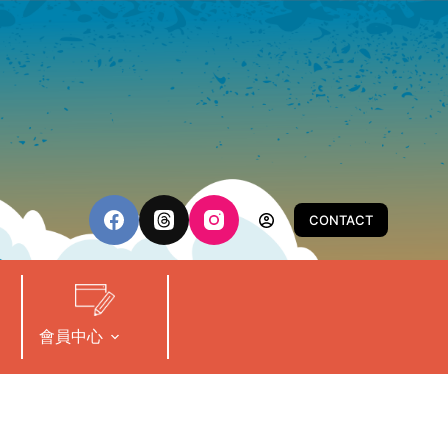
CONTACT
會員中心