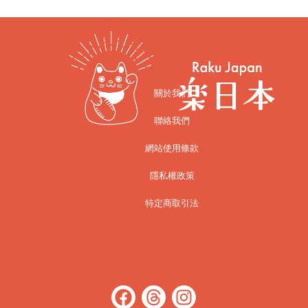
關於我們
聯絡我們
網站使用條款
隱私權政策
特定商取引法