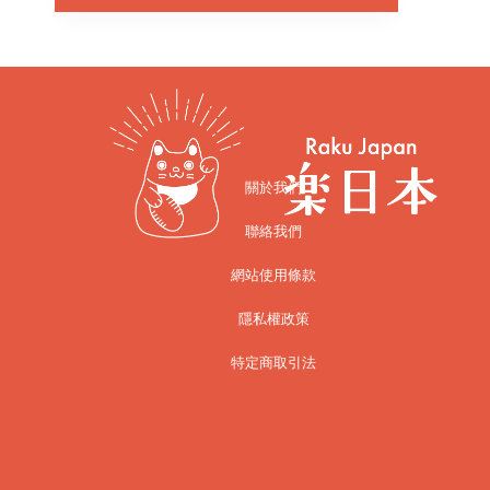
關於我們
聯絡我們
網站使用條款
隱私權政策
特定商取引法