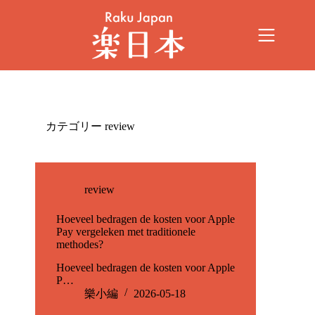
カテゴリー
review
review
Hoeveel bedragen de kosten voor Apple
Pay vergeleken met traditionele
methodes?
Hoeveel bedragen de kosten voor Apple
P…
樂小編
2026-05-18