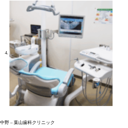
中野 – 葉山歯科クリニック