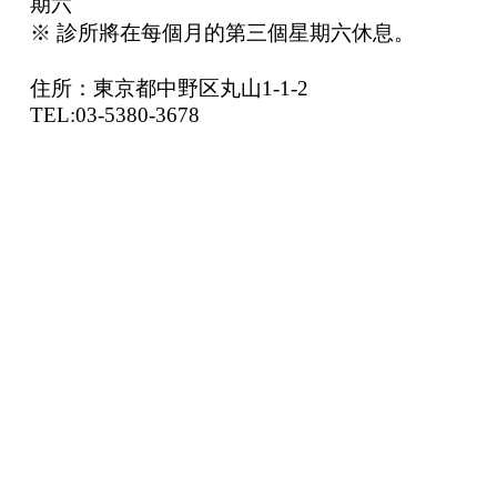
期六
※ 診所將在每個月的第三個星期六休息。
住所：東京都中野区丸山1-1-2
TEL:03-5380-3678