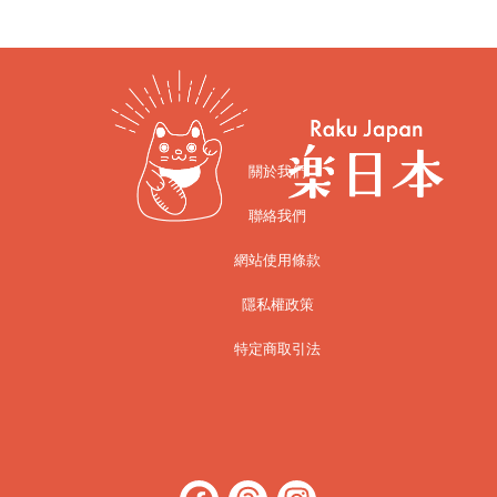
關於我們
聯絡我們
網站使用條款
隱私權政策
特定商取引法